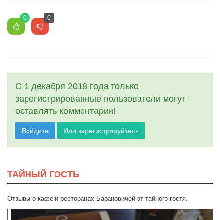
0
0
С 1 декабря 2018 года только
зарегистрированные пользователи могут
оставлять комментарии!
Войдите
Или зарегистрируйтесь
ТАЙНЫЙ ГОСТЬ
Отзывы о кафе и ресторанах Барановичей от тайного гостя.