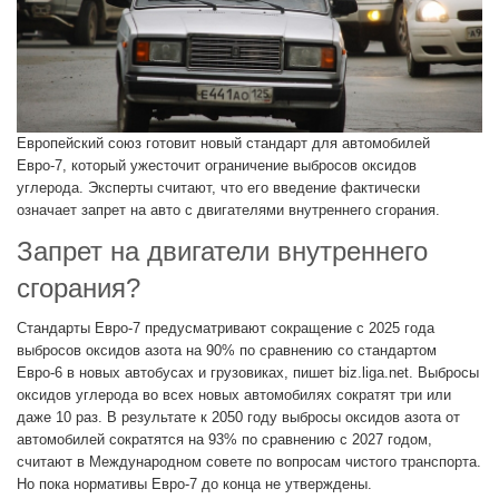
Европейский союз готовит новый стандарт для автомобилей
Евро-7, который ужесточит ограничение выбросов оксидов
углерода. Эксперты считают, что его введение фактически
означает запрет на авто с двигателями внутреннего сгорания.
Запрет на двигатели внутреннего
сгорания?
Стандарты Евро-7 предусматривают сокращение с 2025 года
выбросов оксидов азота на 90% по сравнению со стандартом
Евро-6 в новых автобусах и грузовиках, пишет biz.liga.net. Выбросы
оксидов углерода во всех новых автомобилях сократят три или
даже 10 раз. В результате к 2050 году выбросы оксидов азота от
автомобилей сократятся на 93% по сравнению с 2027 годом,
считают в Международном совете по вопросам чистого транспорта.
Но пока нормативы Евро-7 до конца не утверждены.