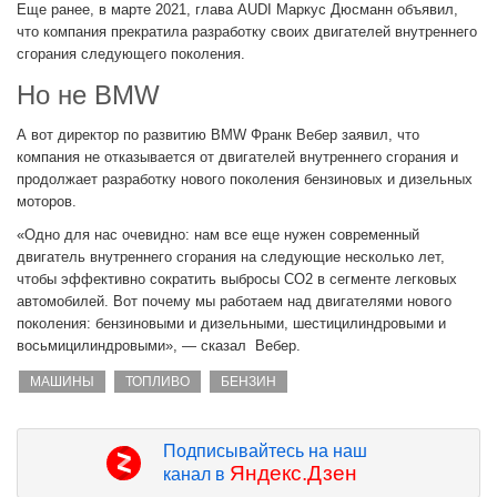
Еще ранее, в марте 2021, глава AUDI Маркус Дюсманн объявил,
что компания прекратила разработку своих двигателей внутреннего
сгорания следующего поколения.
Но не BMW
А вот директор по развитию BMW Франк Вебер заявил, что
компания не отказывается от двигателей внутреннего сгорания и
продолжает разработку нового поколения бензиновых и дизельных
моторов.
«Одно для нас очевидно: нам все еще нужен современный
двигатель внутреннего сгорания на следующие несколько лет,
чтобы эффективно сократить выбросы CO2 в сегменте легковых
автомобилей. Вот почему мы работаем над двигателями нового
поколения: бензиновыми и дизельными, шестицилиндровыми и
восьмицилиндровыми», — сказал Вебер.
МАШИНЫ
ТОПЛИВО
БЕНЗИН
Подписывайтесь на наш
Яндекс.Дзен
канал в