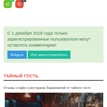
С 1 декабря 2018 года только
зарегистрированные пользователи могут
оставлять комментарии!
Войдите
Или зарегистрируйтесь
ТАЙНЫЙ ГОСТЬ
Отзывы о кафе и ресторанах Барановичей от тайного гостя.