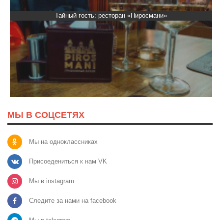
Тайный гость: ресторан «Пиросмани»
МЫ В СОЦСЕТЯХ
Мы на одноклассниках
Присоедениться к нам VK
Мы в instagram
Следите за нами на facebook