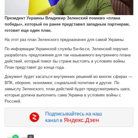
Президент Украины Владимир Зеленский помимо «плана
победы», который он ранее представил западным партнерам,
готовит еще один план.
На этот раз план Зеленского предназначен для самой Украины.
По информации Украинской службы Би-би-си, Зеленский поручил
разработать предложения для так называемого внутреннего плана
действий, который помог бы стране выстоять в условиях войны.
План представят до конца года.
Документ будет касаться внутренних решений во многих сферах —
ВПК, обороне, экономике, социальной политике и других. По
замыслу Зеленского, план действий будет предусматривать шаги,
которые должна выполнить сама Украина в условиях войны с
Россией.
Подписывайтесь на наш
Яндекс.Дзен
канал в
0
0