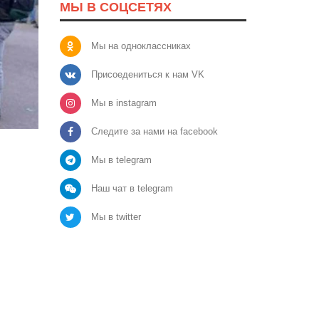
МЫ В СОЦСЕТЯХ
Мы на одноклассниках
Присоедениться к нам VK
Мы в instagram
Следите за нами на facebook
Мы в telegram
Наш чат в telegram
Мы в twitter