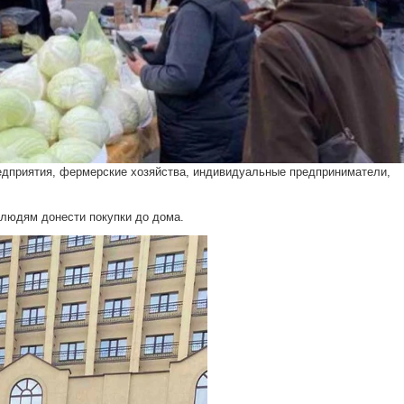
дприятия, фермерские хозяйства, индивидуальные предприниматели,
юдям донести покупки до дома.