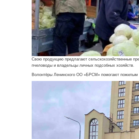
Свою продукцию предлагают сельскохозяйственные пре
пчеловоды и владельцы личных подсобных хозяйств.
Волонтёры Ленинского ОО «БРСМ» помогают пожилым л