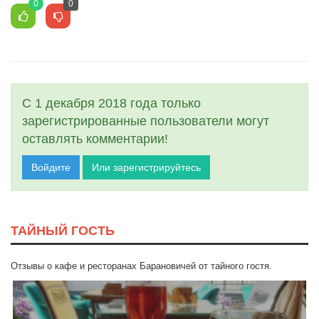
0
0
С 1 декабря 2018 года только
зарегистрированные пользователи могут
оставлять комментарии!
Войдите
Или зарегистрируйтесь
ТАЙНЫЙ ГОСТЬ
Отзывы о кафе и ресторанах Барановичей от тайного гостя.