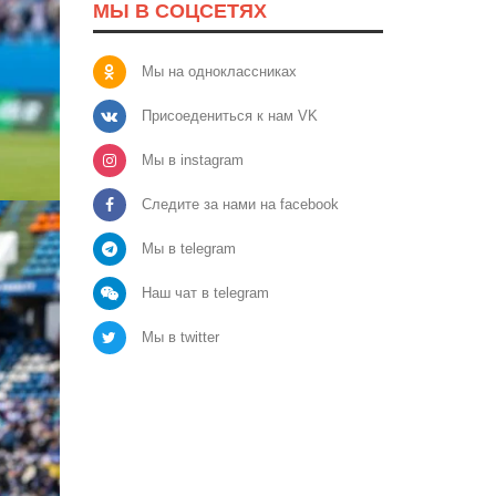
МЫ В СОЦСЕТЯХ
Мы на одноклассниках
Присоедениться к нам VK
Мы в instagram
Следите за нами на facebook
Мы в telegram
Наш чат в telegram
Мы в twitter