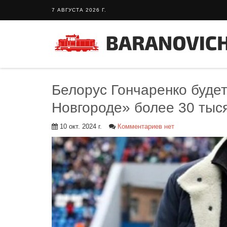
7 АВГУСТА 2026 Г.
Белорус Гончаренко буде
Новгороде» более 30 тыс
10 окт. 2024 г.
Комментариев нет