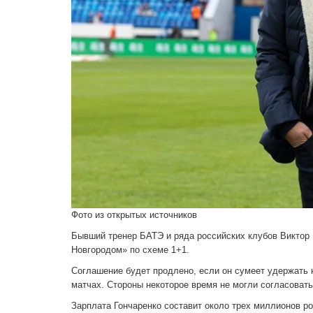
Фото из открытых источников
Бывший тренер БАТЭ и ряда российских клубов Виктор 
Новгородом» по схеме 1+1.
Соглашение будет продлено, если он сумеет удержать к
матчах. Стороны некоторое время не могли согласовать 
Зарплата Гончаренко составит около трех миллионов ро