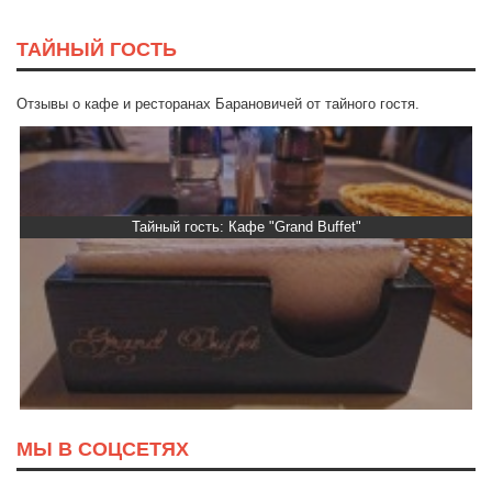
ТАЙНЫЙ ГОСТЬ
Отзывы о кафе и ресторанах Барановичей от тайного гостя.
Тайный гость: Кафе "Grand Buffet"
МЫ В СОЦСЕТЯХ