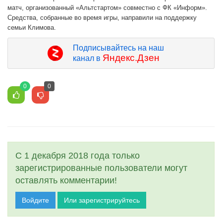
матч, организованный «Альтстартом» совместно с ФК «Информ».
Средства, собранные во время игры, направили на поддержку
семьи Климова.
Подписывайтесь на наш
Яндекс.Дзен
канал в
0
0
С 1 декабря 2018 года только
зарегистрированные пользователи могут
оставлять комментарии!
Войдите
Или зарегистрируйтесь