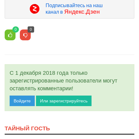
Подписывайтесь на наш
Яндекс.Дзен
канал в
0
0
С 1 декабря 2018 года только
зарегистрированные пользователи могут
оставлять комментарии!
Войдите
Или зарегистрируйтесь
ТАЙНЫЙ ГОСТЬ