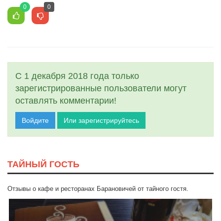
0
0
С 1 декабря 2018 года только
зарегистрированные пользователи могут
оставлять комментарии!
Войдите
Или зарегистрируйтесь
ТАЙНЫЙ ГОСТЬ
Отзывы о кафе и ресторанах Барановичей от тайного гостя.