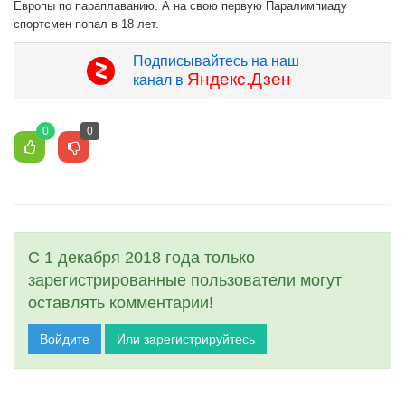
Европы по параплаванию. А на свою первую Паралимпиаду
спортсмен попал в 18 лет.
Подписывайтесь на наш
Яндекс.Дзен
канал в
0
0
С 1 декабря 2018 года только
зарегистрированные пользователи могут
оставлять комментарии!
Войдите
Или зарегистрируйтесь