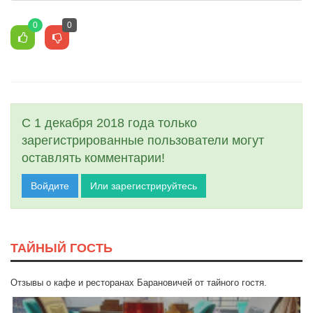
0
0
С 1 декабря 2018 года только
зарегистрированные пользователи могут
оставлять комментарии!
Войдите
Или зарегистрируйтесь
ТАЙНЫЙ ГОСТЬ
Отзывы о кафе и ресторанах Барановичей от тайного гостя.