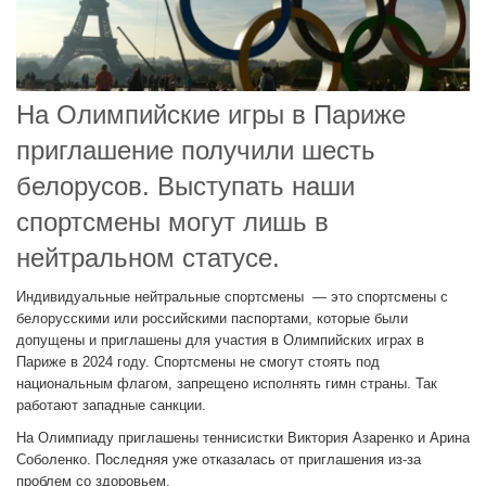
На Олимпийские игры в Париже
приглашение получили шесть
белорусов. Выступать наши
спортсмены могут лишь в
нейтральном статусе.
Индивидуальные нейтральные спортсмены — это спортсмены с
белорусскими или российскими паспортами, которые были
допущены и приглашены для участия в Олимпийских играх в
Париже в 2024 году. Спортсмены не смогут стоять под
национальным флагом, запрещено исполнять гимн страны. Так
работают западные санкции.
На Олимпиаду приглашены теннисистки Виктория Азаренко и Арина
Соболенко. Последняя уже отказалась от приглашения из-за
проблем со здоровьем.