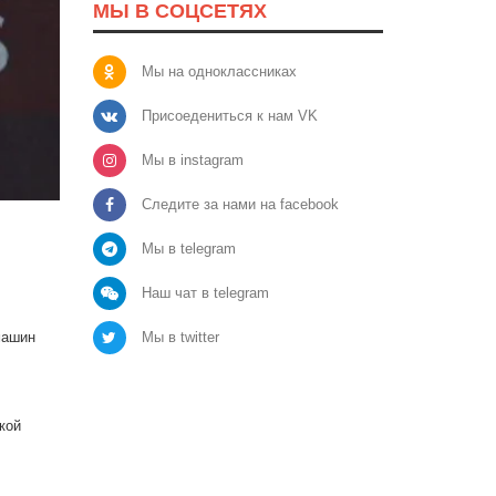
МЫ В СОЦСЕТЯХ
Мы на одноклассниках
Присоедениться к нам VK
Мы в instagram
Следите за нами на facebook
Мы в telegram
Наш чат в telegram
Мы в twitter
машин
кой