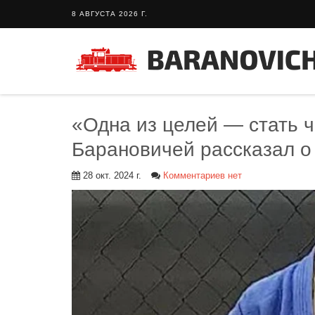
8 АВГУСТА 2026 Г.
«Одна из целей — стать 
Барановичей рассказал о 
28 окт. 2024 г.
Комментариев нет