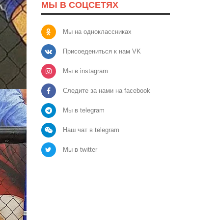
МЫ В СОЦСЕТЯХ
Мы на одноклассниках
Присоедениться к нам VK
Мы в instagram
Следите за нами на facebook
Мы в telegram
Наш чат в telegram
Мы в twitter