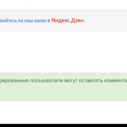
Яндекс.Дзен
вайтесь на наш канал в
трированные пользователи могут оставлять коммента