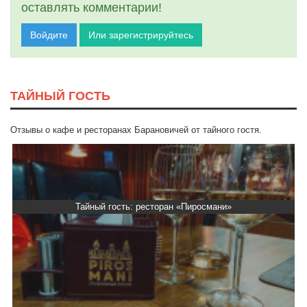
оставлять комментарии!
Войдите
Или зарегистрируйтесь
ТАЙНЫЙ ГОСТЬ
Отзывы о кафе и ресторанах Барановичей от тайного гостя.
Тайный гость: ресторан «Пиросмани»