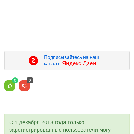
Подписывайтесь на наш
Яндекс.Дзен
канал в
0
0
С 1 декабря 2018 года только
зарегистрированные пользователи могут