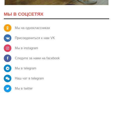
МЫ В СОЦСЕТЯХ
Мы на одноклассниках
Присоедениться к нам VK
Мы в instagram
Следите за нами на facebook
Мы в telegram
Наш чат в telegram
Мы в twitter