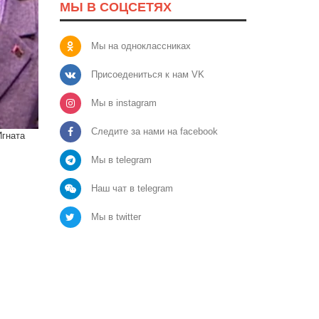
МЫ В СОЦСЕТЯХ
Мы на одноклассниках
Присоедениться к нам VK
Мы в instagram
Следите за нами на facebook
Игната
Мы в telegram
Наш чат в telegram
Мы в twitter