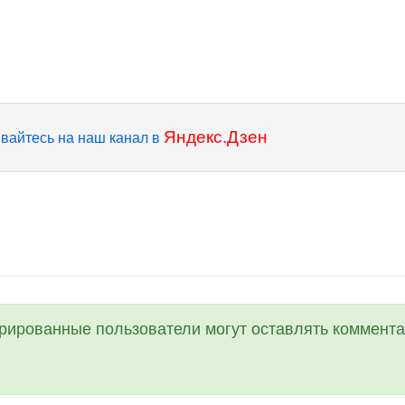
Яндекс.Дзен
вайтесь на наш канал в
трированные пользователи могут оставлять коммента