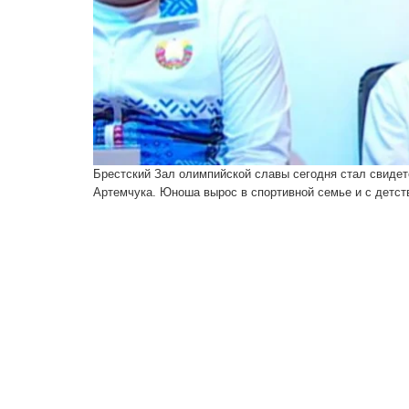
Брестский Зал олимпийской славы сегодня стал свидет
Артемчука. Юноша вырос в спортивной семье и с детст