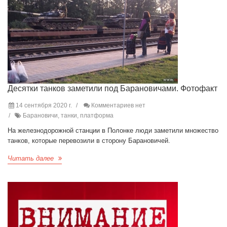
Десятки танков заметили под Барановичами. Фотофакт
14 сентября 2020 г.
Комментариев нет
Барановичи, танки, платформа
На железнодорожной станции в Полонке люди заметили множество
танков, которые перевозили в сторону Барановичей.
Читать далее