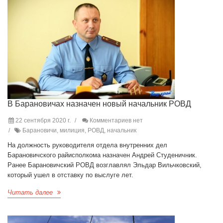
В Барановичах назначен новый начальник РОВД
22 сентября 2020 г.
Комментариев нет
Барановичи, милиция, РОВД, начальник
На должность руководителя отдела внутренних дел
Барановичского райисполкома назначен Андрей Студеничник.
Ранее Барановичский РОВД возглавлял Эльдар Вильчковский,
который ушел в отставку по выслуге лет.
Читать далее