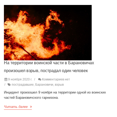
На территории воинской части в Барановичах
произошел взрыв, пострадал один человек
9 ноября 2020 г.
Комментариев нет
пострадавшие, Барановичи, взрыв
Инцидент произошел 9 ноября на территории одной из воинских
частей Барановичского гарнизона.
Читать далее