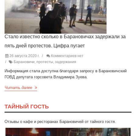
Стало известно сколько в Барановичах задержали за
пять дней протестов. Цифра пугает
26 августа 2020 г.
Комментариев нет
Барановичи, протесты, задержания
Информация стала доступна благодаря запросу в Барановичский
ГОВД депутата горсовета Владимира Зуева.
Читать далее
ТАЙНЫЙ ГОСТЬ
Отзывы о кафе и ресторанах Барановичей от тайного гостя.