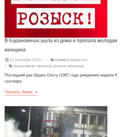
В Барановичах ушла из дома и пропала молодая
женщина
10 сентября 2020 г.
Комментариев нет
Барановичи, пропала, розыск, женщина
Последний раз Шурко Ольгу (1987 года рождения) видели 8
сентября.
Читать далее