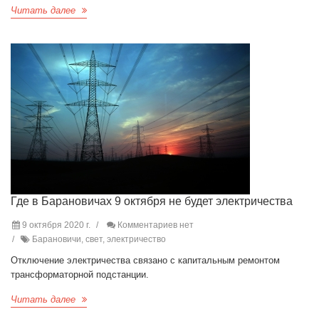
Читать далее
Где в Барановичах 9 октября не будет электричества
9 октября 2020 г.
Комментариев нет
Барановичи, свет, электричество
Отключение электричества связано с капитальным ремонтом
трансформаторной подстанции.
Читать далее