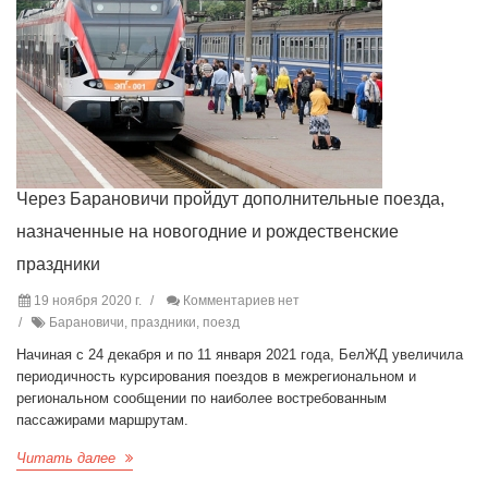
Через Барановичи пройдут дополнительные поезда,
назначенные на новогодние и рождественские
праздники
19 ноября 2020 г.
Комментариев нет
Барановичи, праздники, поезд
Начиная с 24 декабря и по 11 января 2021 года, БелЖД увеличила
периодичность курсирования поездов в межрегиональном и
региональном сообщении по наиболее востребованным
пассажирами маршрутам.
Читать далее