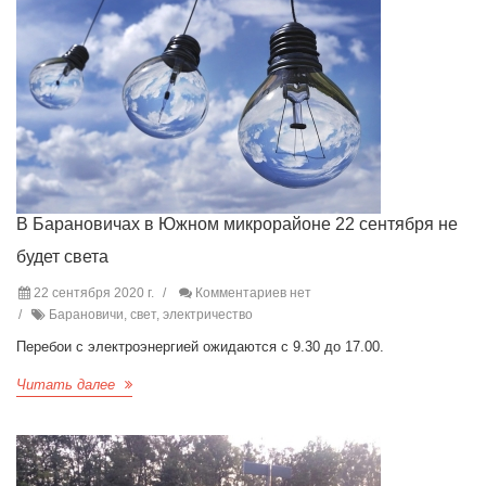
В Барановичах в Южном микрорайоне 22 сентября не
будет света
22 сентября 2020 г.
Комментариев нет
Барановичи, свет, электричество
Перебои с электроэнергией ожидаются с 9.30 до 17.00.
Читать далее