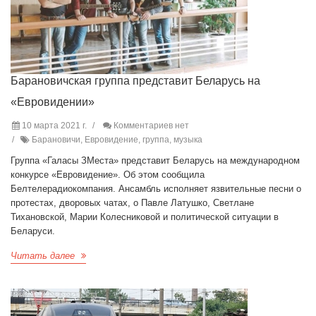
Барановичская группа представит Беларусь на
«Евровидении»
10 марта 2021 г.
Комментариев нет
Барановичи, Евровидение, группа, музыка
Группа «Галасы ЗМеста» представит Беларусь на международном
конкурсе «Евровидение». Об этом сообщила
Белтелерадиокомпания. Ансамбль исполняет язвительные песни о
протестах, дворовых чатах, о Павле Латушко, Светлане
Тихановской, Марии Колесниковой и политической ситуации в
Беларуси.
Читать далее