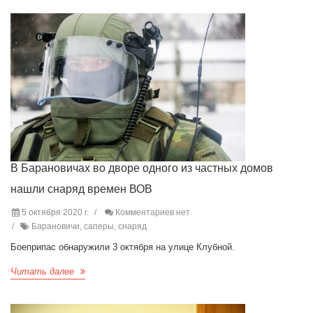
В Барановичах во дворе одного из частных домов
нашли снаряд времен ВОВ
5 октября 2020 г.
Комментариев нет
Барановичи, саперы, снаряд
Боеприпас обнаружили 3 октября на улице Клубной.
Читать далее