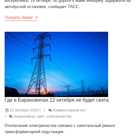
воскресенье, 25 октября, по дороге к маме женщину задержали на
автобусной остановке, сообщает ТАСС.
Читать далее
Где в Барановичах 12 октября не будет света
12 октября 2020 г.
Комментариев нет
Барановичи, свет, электричество
Отключение электричества связано с капитальный ремонт
трансформаторной подстанции.