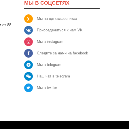
МЫ В СОЦСЕТЯХ
Мы на одноклассниках
 от 88
Присоедениться к нам VK
Мы в instagram
Следите за нами на facebook
Мы в telegram
Наш чат в telegram
Мы в twitter