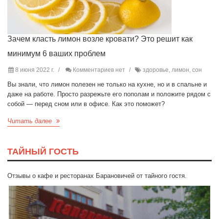
Зачем класть лимон возле кровати? Это решит как
минимум 6 ваших проблем
8 июня 2022 г.
Комментариев нет
здоровье, лимон, сон
Вы знали, что лимон полезен не только на кухне, но и в спальне и
даже на работе. Просто разрежьте его пополам и положите рядом с
собой — перед сном или в офисе. Как это поможет?
Читать далее
ТАЙНЫЙ ГОСТЬ
Отзывы о кафе и ресторанах Барановичей от тайного гостя.