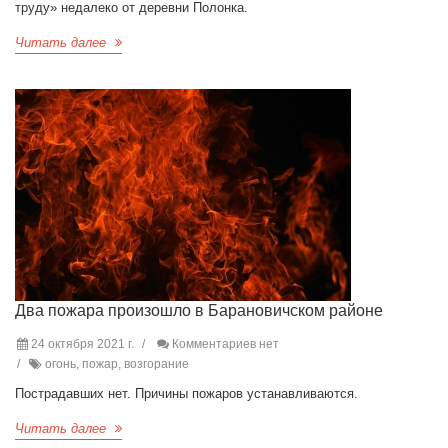
труду» недалеко от деревни Полонка.
Читать далее
Два пожара произошло в Барановичском районе
24 октября 2021 г.
Комментариев нет
огонь, пожар, возгорание
Пострадавших нет. Причины пожаров устанавливаются.
Читать далее