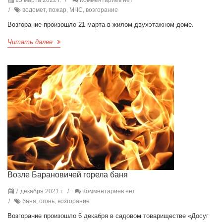
23 марта 2022 г.
Комментариев нет
водомет, пожар, МЧС, возгорание
Возгорание произошло 21 марта в жилом двухэтажном доме.
Читать далее
Возле Барановичей горела баня
7 декабря 2021 г.
Комментариев нет
баня, огонь, возгорание
Возгорание произошло 6 декабря в садовом товариществе «Досуг