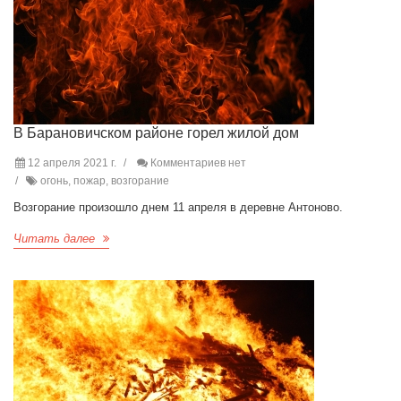
В Барановичском районе горел жилой дом
12 апреля 2021 г.
Комментариев нет
огонь, пожар, возгорание
Возгорание произошло днем 11 апреля в деревне Антоново.
Читать далее