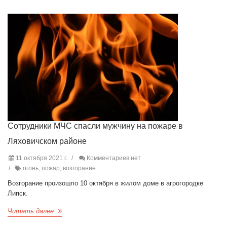
Сотрудники МЧС спасли мужчину на пожаре в
Ляховичском районе
11 октября 2021 г.
Комментариев нет
огонь, пожар, возгорание
Возгорание произошло 10 октября в жилом доме в агрогородке
Липск.
Читать далее