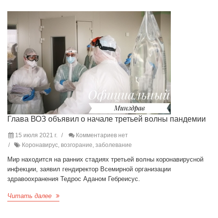
Глава ВОЗ объявил о начале третьей волны пандемии
15 июля 2021 г.
Комментариев нет
Коронавирус, возгорание, заболевание
Мир находится на ранних стадиях третьей волны коронавирусной
инфекции, заявил гендиректор Всемирной организации
здравоохранения Тедрос Аданом Гебреисус.
Читать далее