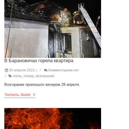
В Барановичах горела квартира
30 апреля 2021 г.
Комментариев нет
огонь, пожар, возгорание
Возгорание произошло вечером 29 апреля.
Читать далее