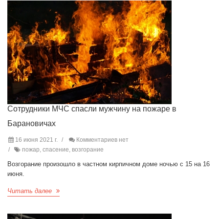
Сотрудники МЧС спасли мужчину на пожаре в
Барановичах
16 июня 2021 г.
Комментариев нет
пожар, спасение, возгорание
Возгорание произошло в частном кирпичном доме ночью с 15 на 16
июня.
Читать далее