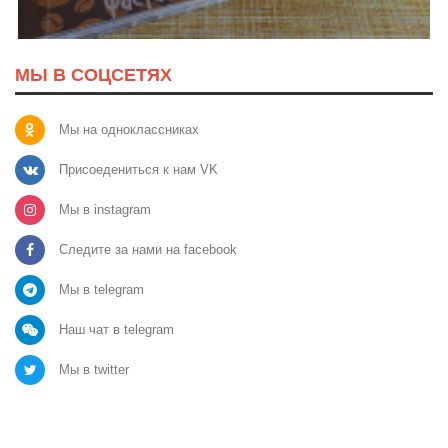
МЫ В СОЦСЕТЯХ
Мы на одноклассниках
Присоедениться к нам VK
Мы в instagram
Следите за нами на facebook
Мы в telegram
Наш чат в telegram
Мы в twitter