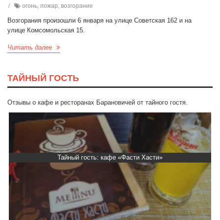
огонь, пожар, возгорание
Возгорания произошли 6 января на улице Советская 162 и на
улице Комсомольская 15.
Читать далее
ТАЙНЫЙ ГОСТЬ
Отзывы о кафе и ресторанах Барановичей от тайного гостя.
Тайный гость: кафе «Автограф»