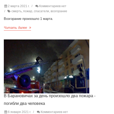
2 марта 2021 г.
Комментариев нет
смерть, пожар, спасатели, возгорание
Возгорание произошло 1 марта.
Читать далее
В Барановичах за день произошло два пожара -
погибли два человека
6 января 2021 г.
Комментариев нет