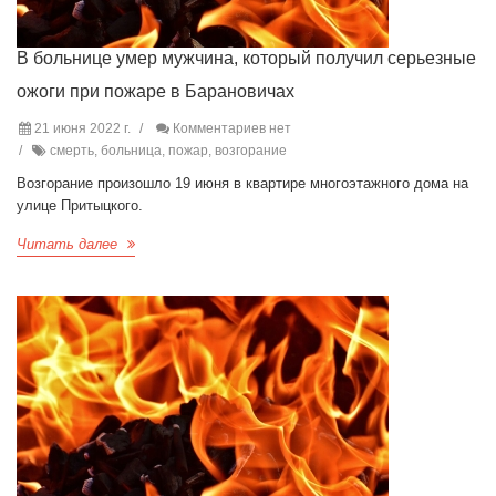
В больнице умер мужчина, который получил серьезные
ожоги при пожаре в Барановичах
21 июня 2022 г.
Комментариев нет
смерть, больница, пожар, возгорание
Возгорание произошло 19 июня в квартире многоэтажного дома на
улице Притыцкого.
Читать далее