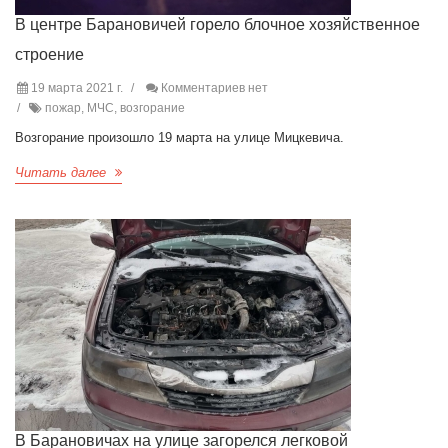
В центре Барановичей горело блочное хозяйственное
строение
19 марта 2021 г.
Комментариев нет
пожар, МЧС, возгорание
Возгорание произошло 19 марта на улице Мицкевича.
Читать далее
В Барановичах на улице загорелся легковой