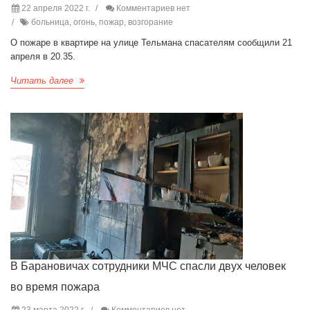
22 апреля 2022 г.
Комментариев нет
больница, огонь, пожар, возгорание
О пожаре в квартире на улице Тельмана спасателям сообщили 21
апреля в 20.35.
Читать далее
В Барановичах сотрудники МЧС спасли двух человек
во время пожара