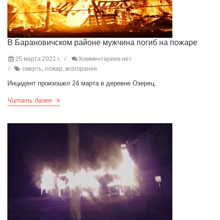
В Барановичском районе мужчина погиб на пожаре
25 марта 2021 г.
Комментариев нет
смерть, пожар, возгорание
Инцидент произошел 24 марта в деревне Озерец.
Читать далее