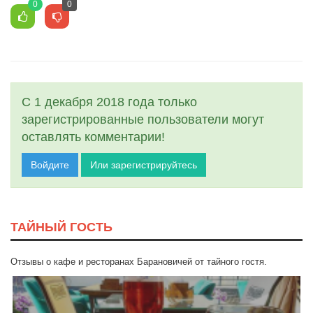
0
0
С 1 декабря 2018 года только
зарегистрированные пользователи могут
оставлять комментарии!
Войдите
Или зарегистрируйтесь
ТАЙНЫЙ ГОСТЬ
Отзывы о кафе и ресторанах Барановичей от тайного гостя.