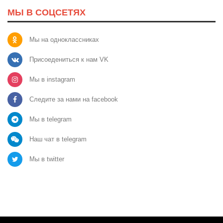
МЫ В СОЦСЕТЯХ
Мы на одноклассниках
Присоедениться к нам VK
Мы в instagram
Следите за нами на facebook
Мы в telegram
Наш чат в telegram
Мы в twitter