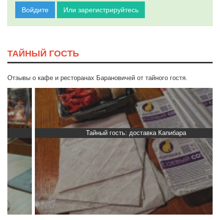
Войдите
Или зарегистрируйтесь
ТАЙНЫЙ ГОСТЬ
Отзывы о кафе и ресторанах Барановичей от тайного гостя.
Тайный гость: доставка Капибара