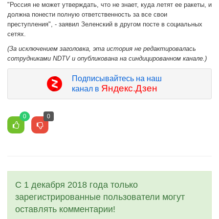
"Россия не может утверждать, что не знает, куда летят ее ракеты, и
должна понести полную ответственность за все свои
преступления", - заявил Зеленский в другом посте в социальных
сетях.
(За исключением заголовка, эта история не редактировалась
сотрудниками NDTV и опубликована на синдицированном канале.)
Подписывайтесь на наш
Яндекс.Дзен
канал в
0
0
С 1 декабря 2018 года только
зарегистрированные пользователи могут
оставлять комментарии!