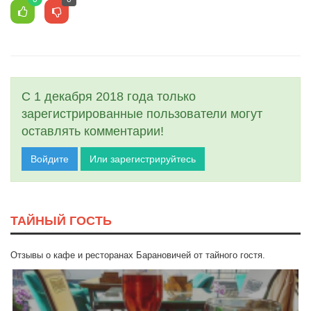
С 1 декабря 2018 года только
зарегистрированные пользователи могут
оставлять комментарии!
Войдите
Или зарегистрируйтесь
ТАЙНЫЙ ГОСТЬ
Отзывы о кафе и ресторанах Барановичей от тайного гостя.