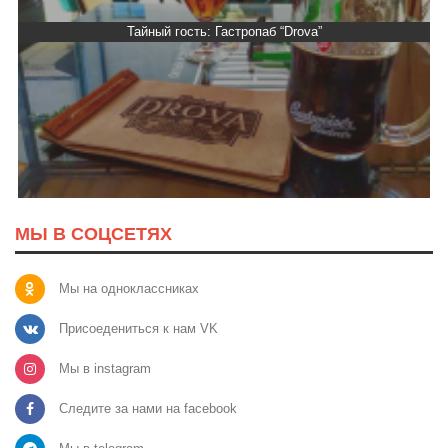
Тайный гость: Кафе "Grand Buffet"
МЫ В СОЦСЕТЯХ
Мы на одноклассниках
Присоедениться к нам VK
Мы в instagram
Следите за нами на facebook