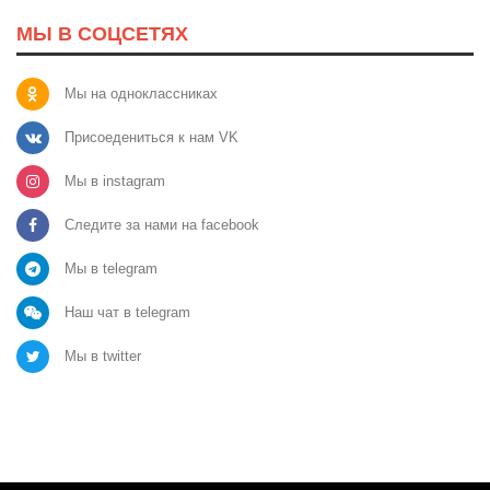
МЫ В СОЦСЕТЯХ
Мы на одноклассниках
Присоедениться к нам VK
Мы в instagram
Следите за нами на facebook
Мы в telegram
Наш чат в telegram
Мы в twitter