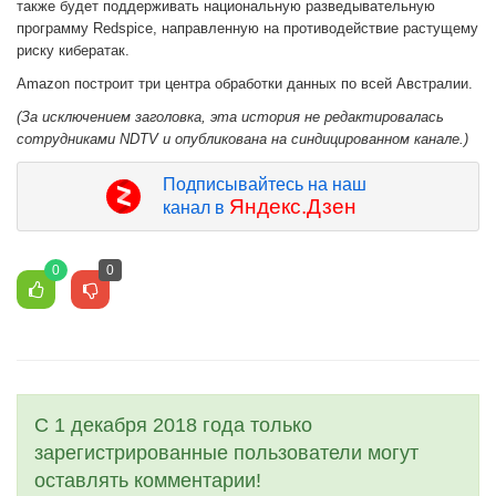
также будет поддерживать национальную разведывательную
программу Redspice, направленную на противодействие растущему
риску кибератак.
Amazon построит три центра обработки данных по всей Австралии.
(За исключением заголовка, эта история не редактировалась
сотрудниками NDTV и опубликована на синдицированном канале.)
Подписывайтесь на наш
Яндекс.Дзен
канал в
0
0
С 1 декабря 2018 года только
зарегистрированные пользователи могут
оставлять комментарии!