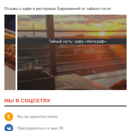
Отзывы о кафе и ресторанах Барановичей от тайного гостя.
Тайный гость: кафе «Автограф»
МЫ В СОЦСЕТЯХ
Мы на одноклассниках
Присоедениться к нам VK