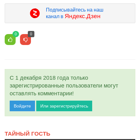
Подписывайтесь на наш
Яндекс.Дзен
канал в
0
0
С 1 декабря 2018 года только
зарегистрированные пользователи могут
оставлять комментарии!
Войдите
Или зарегистрируйтесь
ТАЙНЫЙ ГОСТЬ