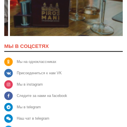
МЫ В СОЦСЕТЯХ
Мы на одноклассниках
Присоедениться к нам VK
Мы в instagram
Следите за нами на facebook
Мы в telegram
Наш чат в telegram