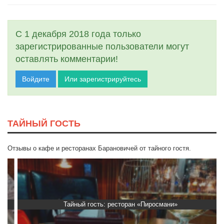
С 1 декабря 2018 года только
зарегистрированные пользователи могут
оставлять комментарии!
Войдите
Или зарегистрируйтесь
ТАЙНЫЙ ГОСТЬ
Отзывы о кафе и ресторанах Барановичей от тайного гостя.
Тайный гость: ресторан «Пиросмани»