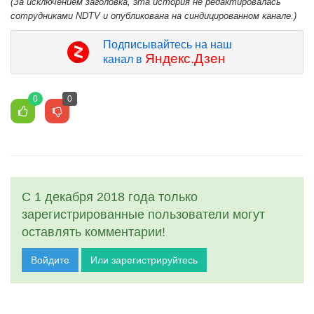
(За исключением заголовка, эта история не редактировалась
сотрудниками NDTV и опубликована на синдицированном канале.)
Подписывайтесь на наш
Яндекс.Дзен
канал в
0
0
С 1 декабря 2018 года только
зарегистрированные пользователи могут
оставлять комментарии!
Войдите
Или зарегистрируйтесь