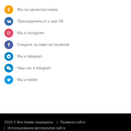
Мы на одноклассниках
Присоедениться к нам VK
Мы в instagram
Следите за нами на facebook
Мы в telegram
Наш чат в telegram
Мы в twitter
2026 © Все права защищены
Правила сайта
Использование материалов сайта