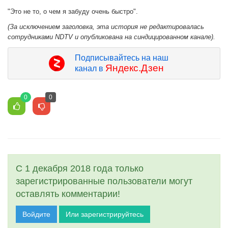
"Это не то, о чем я забуду очень быстро".
(За исключением заголовка, эта история не редактировалась
сотрудниками NDTV и опубликована на синдицированном канале).
Подписывайтесь на наш
Яндекс.Дзен
канал в
0
0
С 1 декабря 2018 года только
зарегистрированные пользователи могут
оставлять комментарии!
Войдите
Или зарегистрируйтесь