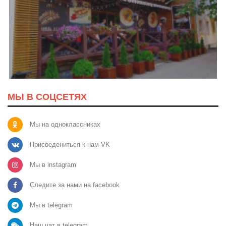
МЫ В СОЦСЕТЯХ
Мы на одноклассниках
Присоедениться к нам VK
Мы в instagram
Следите за нами на facebook
Мы в telegram
Наш чат в telegram