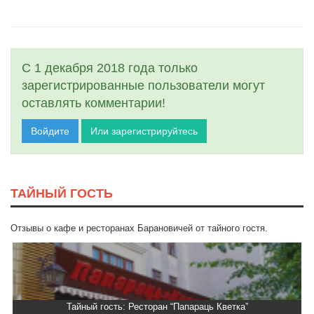
С 1 декабря 2018 года только
зарегистрированные пользователи могут
оставлять комментарии!
Войдите
Или зарегистрируйтесь
ТАЙНЫЙ ГОСТЬ
Отзывы о кафе и ресторанах Барановичей от тайного гостя.
Тайный гость: Ресторан “Папараць Кветка”