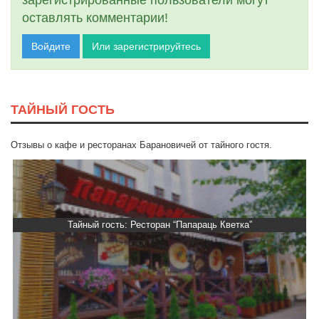
зарегистрированные пользователи могут
оставлять комментарии!
Войдите
Или зарегистрируйтесь
ТАЙНЫЙ ГОСТЬ
Отзывы о кафе и ресторанах Барановичей от тайного гостя.
Тайный гость: Ресторан “Папараць Кветка”