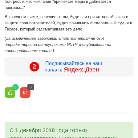
Конгрессе, что компания "принимает меры и добивается
прогресса".
В конечном счете, решение о том, будет ли принят новый закон о
защите прав потребителей, будет принимать федеральный судья в
Техасе, который рассматривает это дело.
(За исключением заголовка, этот материал не был
отредактирован сотрудниками NDTV и опубликован на
синдицированном канале.)
Подписывайтесь на наш
Яндекс.Дзен
канал в
0
0
С 1 декабря 2018 года только