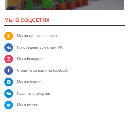
МЫ В СОЦСЕТЯХ
Мы на одноклассниках
Присоедениться к нам VK
Мы в instagram
Следите за нами на facebook
Мы в telegram
Наш чат в telegram
Мы в twitter