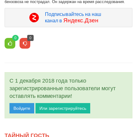
бензовоза не пострадал. Он задержан на время расследования.
Подписывайтесь на наш
Яндекс.Дзен
канал в
0
0
С 1 декабря 2018 года только
зарегистрированные пользователи могут
оставлять комментарии!
Войдите
Или зарегистрируйтесь
ТАЙНЫЙ ГОСТЬ