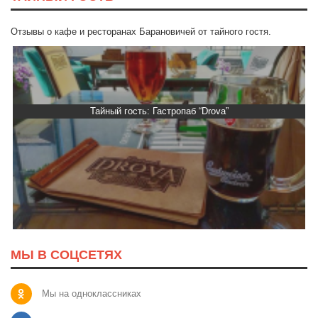
Отзывы о кафе и ресторанах Барановичей от тайного гостя.
Тайный гость: Гастропаб “Drova”
МЫ В СОЦСЕТЯХ
Мы на одноклассниках