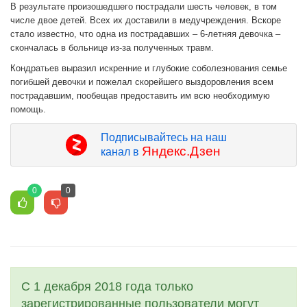
В результате произошедшего пострадали шесть человек, в том
числе двое детей. Всех их доставили в медучреждения. Вскоре
стало известно, что одна из пострадавших – 6-летняя девочка –
скончалась в больнице из-за полученных травм.
Кондратьев выразил искренние и глубокие соболезнования семье
погибшей девочки и пожелал скорейшего выздоровления всем
пострадавшим, пообещав предоставить им всю необходимую
помощь.
Подписывайтесь на наш
Яндекс.Дзен
канал в
0
0
С 1 декабря 2018 года только
зарегистрированные пользователи могут