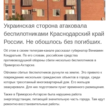
Украинская сторона атаковала
беспилотниками Краснодарский край
России. Не обошлось без погибших.
Об этом в своем телеграм-канале рассказал губернатор Вениамин
Кондратьев. По его словам, российские средства
противовоздушной обороны сбили несколько беспилотников в
Приморско-Ахтарске.
Обломки сбитых беспилотников рухнули на землю. Это привело к
повреждению нескольких гражданских объектов в городе, среди
которых трехэтажный многоквартирный дом. Его жильцов
эвакуировали. Для них подготовили пункт временного размещения.
Также в Приморско-Ахтарске была нарушена работа
энергоподстанции, питающей значительную часть города. Там идут
ремонтно-восстановительные работы.