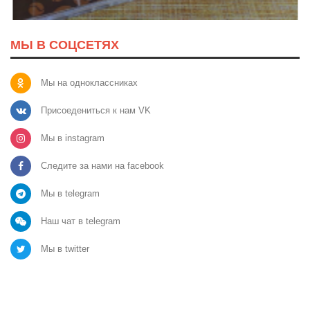
МЫ В СОЦСЕТЯХ
Мы на одноклассниках
Присоедениться к нам VK
Мы в instagram
Следите за нами на facebook
Мы в telegram
Наш чат в telegram
Мы в twitter