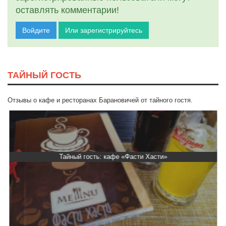
оставлять комментарии!
Войдите
Или зарегистрируйтесь
ТАЙНЫЙ ГОСТЬ
Отзывы о кафе и ресторанах Барановичей от тайного гостя.
Тайный гость: кафе «Фасти Хасти»