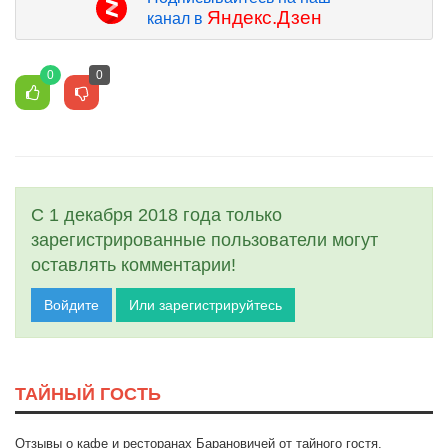
Яндекс.Дзен
канал в
0
0
С 1 декабря 2018 года только
зарегистрированные пользователи могут
оставлять комментарии!
Войдите
Или зарегистрируйтесь
ТАЙНЫЙ ГОСТЬ
Отзывы о кафе и ресторанах Барановичей от тайного гостя.