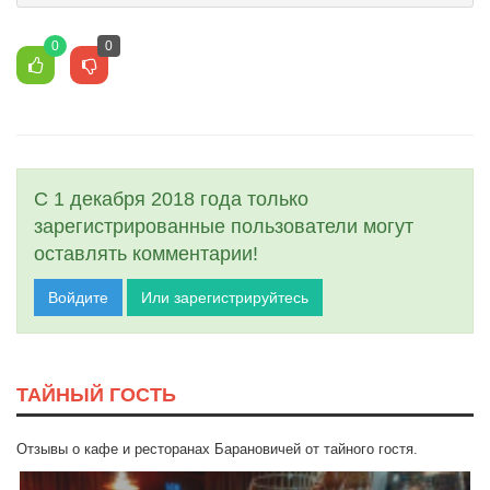
0
0
С 1 декабря 2018 года только
зарегистрированные пользователи могут
оставлять комментарии!
Войдите
Или зарегистрируйтесь
ТАЙНЫЙ ГОСТЬ
Отзывы о кафе и ресторанах Барановичей от тайного гостя.