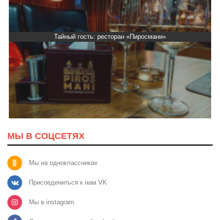
Тайный гость: ресторан «Пиросмани»
МЫ В СОЦСЕТЯХ
Мы на одноклассниках
Присоедениться к нам VK
Мы в instagram