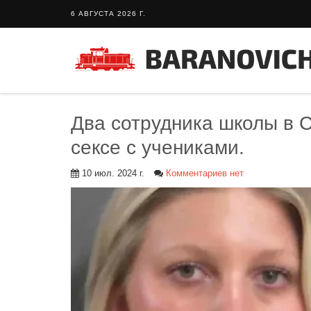
6 АВГУСТА 2026 Г.
Два сотрудника школы в 
сексе с учениками.
10 июл. 2024 г.
Комментариев нет