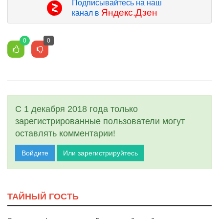
Подписывайтесь на наш
Яндекс.Дзен
канал в
0
0
С 1 декабря 2018 года только
зарегистрированные пользователи могут
оставлять комментарии!
Войдите
Или зарегистрируйтесь
ТАЙНЫЙ ГОСТЬ