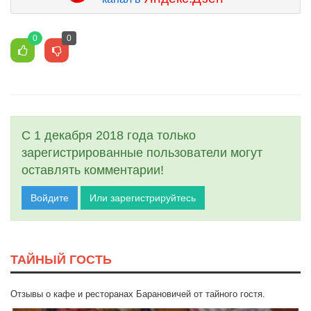
0
0
С 1 декабря 2018 года только
зарегистрированные пользователи могут
оставлять комментарии!
Войдите
Или зарегистрируйтесь
ТАЙНЫЙ ГОСТЬ
Отзывы о кафе и ресторанах Барановичей от тайного гостя.