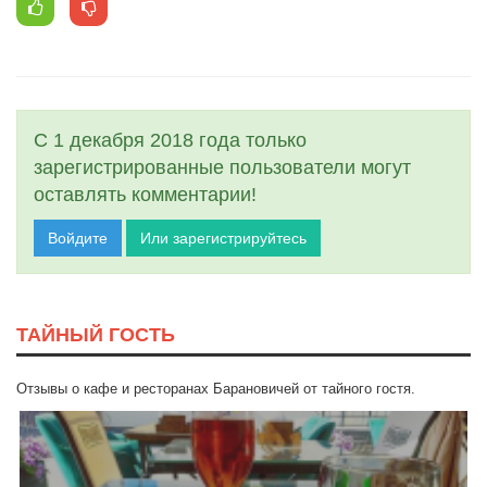
С 1 декабря 2018 года только
зарегистрированные пользователи могут
оставлять комментарии!
Войдите
Или зарегистрируйтесь
ТАЙНЫЙ ГОСТЬ
Отзывы о кафе и ресторанах Барановичей от тайного гостя.