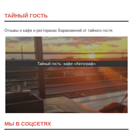
ТАЙНЫЙ ГОСТЬ
Отзывы о кафе и ресторанах Барановичей от тайного гостя.
Тайный гость: кафе «Автограф»
МЫ В СОЦСЕТЯХ