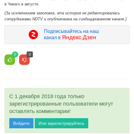
в Чикаго в августе.
(За исключением заголовка, эта история не редактировалась
сотрудниками NDTV и опубликована на синдицированном канале.)
Подписывайтесь на наш
Яндекс.Дзен
канал в
0
0
С 1 декабря 2018 года только
зарегистрированные пользователи могут
оставлять комментарии!
Войдите
Или зарегистрируйтесь