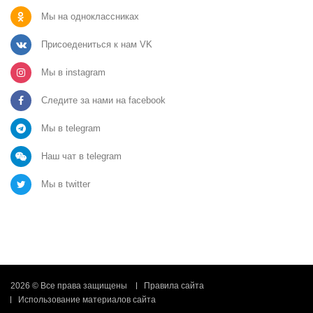
Мы на одноклассниках
Присоедениться к нам VK
Мы в instagram
Следите за нами на facebook
Мы в telegram
Наш чат в telegram
Мы в twitter
2026 © Все права защищены
Правила сайта
Использование материалов сайта