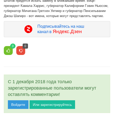
штатов придется искать замену в ближайшее время. Вице-
президент Камала Харрис, губернатор Калифорнии Гэвин Ньюсом,
губернатор Мичигана Гретхен Уитмер и губернатор Пенсильвании
Джош Шапиро - вот имена, которые могут представлять партию.
Подписывайтесь на наш
Яндекс.Дзен
канал в
0
0
С 1 декабря 2018 года только
зарегистрированные пользователи могут
оставлять комментарии!
Войдите
Или зарегистрируйтесь