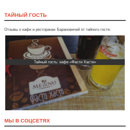
ТАЙНЫЙ ГОСТЬ
Отзывы о кафе и ресторанах Барановичей от тайного гостя.
Тайный гость: кафе «Фасти Хасти»
МЫ В СОЦСЕТЯХ