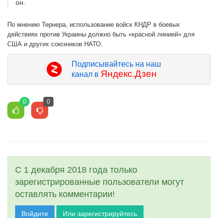
он.
По мнению Тернера, использование войск КНДР в боевых
действиях против Украины должно быть «красной линией» для
США и других союзников НАТО.
Подписывайтесь на наш
Яндекс.Дзен
канал в
0
0
С 1 декабря 2018 года только
зарегистрированные пользователи могут
оставлять комментарии!
Войдите
Или зарегистрируйтесь