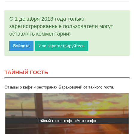
С 1 декабря 2018 года только
зарегистрированные пользователи могут
оставлять комментарии!
Войдите
Или зарегистрируйтесь
ТАЙНЫЙ ГОСТЬ
Отзывы о кафе и ресторанах Барановичей от тайного гостя.
Тайный гость: кафе «Автограф»