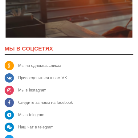
МЫ В СОЦСЕТЯХ
Мы на одноклассниках
Присоедениться к нам VK
Мы в instagram
Следите за нами на facebook
Мы в telegram
Наш чат в telegram