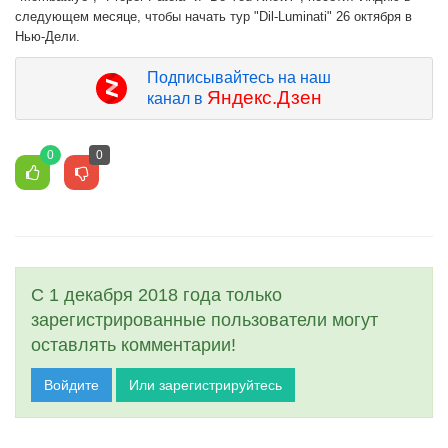
следующем месяце, чтобы начать тур "Dil-Luminati" 26 октября в
Нью-Дели.
Подписывайтесь на наш
Яндекс.Дзен
канал в
0
0
С 1 декабря 2018 года только
зарегистрированные пользователи могут
оставлять комментарии!
Войдите
Или зарегистрируйтесь