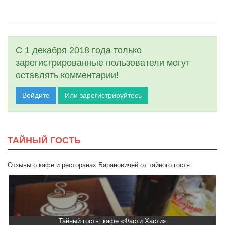
С 1 декабря 2018 года только
зарегистрированные пользователи могут
оставлять комментарии!
Войдите
Или зарегистрируйтесь
ТАЙНЫЙ ГОСТЬ
Отзывы о кафе и ресторанах Барановичей от тайного гостя.
Тайный гость: кафе «Фасти Хасти»