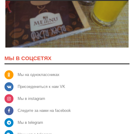
МЫ В СОЦСЕТЯХ
Мы на одноклассниках
Присоедениться к нам VK
Мы в instagram
Следите за нами на facebook
Мы в telegram