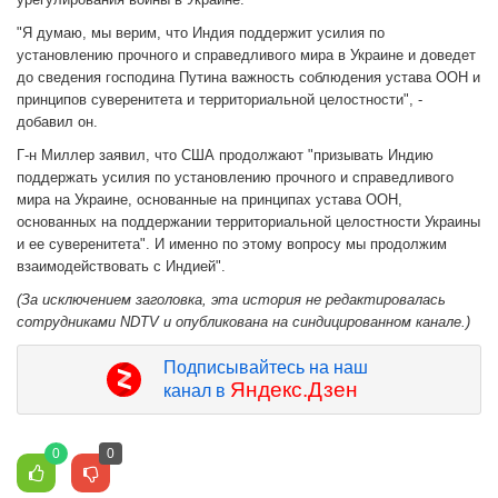
"Я думаю, мы верим, что Индия поддержит усилия по
установлению прочного и справедливого мира в Украине и доведет
до сведения господина Путина важность соблюдения устава ООН и
принципов суверенитета и территориальной целостности", -
добавил он.
Г-н Миллер заявил, что США продолжают "призывать Индию
поддержать усилия по установлению прочного и справедливого
мира на Украине, основанные на принципах устава ООН,
основанных на поддержании территориальной целостности Украины
и ее суверенитета". И именно по этому вопросу мы продолжим
взаимодействовать с Индией".
(За исключением заголовка, эта история не редактировалась
сотрудниками NDTV и опубликована на синдицированном канале.)
Подписывайтесь на наш
Яндекс.Дзен
канал в
0
0