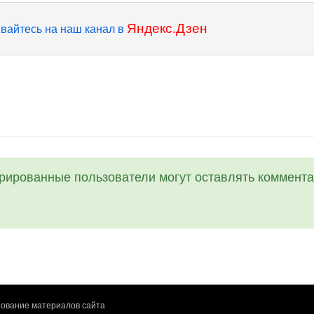
Яндекс.Дзен
вайтесь на наш канал в
трированные пользователи могут оставлять коммента
ование материалов сайта