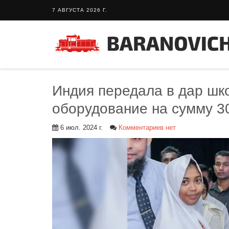
7 АВГУСТА 2026 Г.
Индия передала в дар ш
оборудование на сумму 3
6 июл. 2024 г.
Комментариев нет