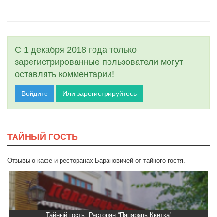
С 1 декабря 2018 года только
зарегистрированные пользователи могут
оставлять комментарии!
Войдите
Или зарегистрируйтесь
ТАЙНЫЙ ГОСТЬ
Отзывы о кафе и ресторанах Барановичей от тайного гостя.
Тайный гость: Ресторан “Папараць Кветка”