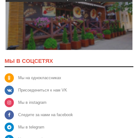
МЫ В СОЦСЕТЯХ
Мы на одноклассниках
Присоедениться к нам VK
Мы в instagram
Следите за нами на facebook
Мы в telegram