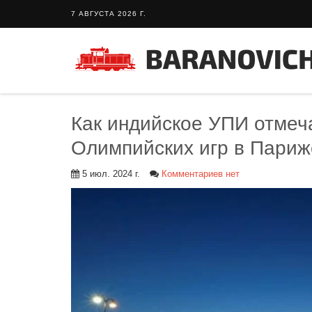
7 АВГУСТА 2026 Г.
Как индийское УПИ отмеч
Олимпийских игр в Париж
5 июл. 2024 г.
Комментариев нет