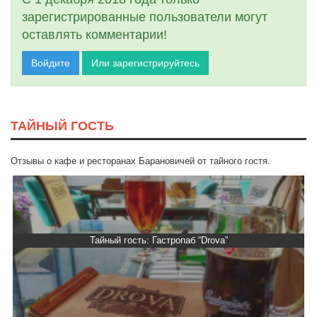
зарегистрированные пользователи могут
оставлять комментарии!
Войдите
Или зарегистрируйтесь
ТАЙНЫЙ ГОСТЬ
Отзывы о кафе и ресторанах Барановичей от тайного гостя.
Тайный гость: Гастропаб “Drova”