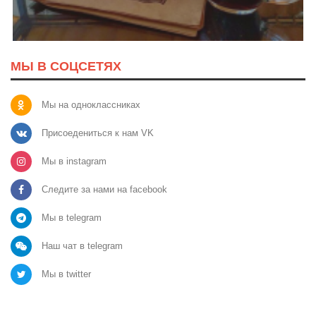
МЫ В СОЦСЕТЯХ
Мы на одноклассниках
Присоедениться к нам VK
Мы в instagram
Следите за нами на facebook
Мы в telegram
Наш чат в telegram
Мы в twitter