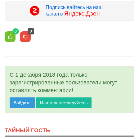
Подписывайтесь на наш
Яндекс.Дзен
канал в
0
0
С 1 декабря 2018 года только
зарегистрированные пользователи могут
оставлять комментарии!
Войдите
Или зарегистрируйтесь
ТАЙНЫЙ ГОСТЬ