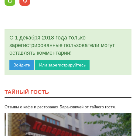
С 1 декабря 2018 года только
зарегистрированные пользователи могут
оставлять комментарии!
Войдите
Или зарегистрируйтесь
ТАЙНЫЙ ГОСТЬ
Отзывы о кафе и ресторанах Барановичей от тайного гостя.