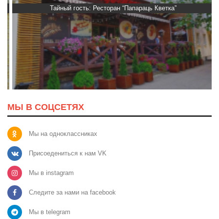
Тайный гость: Ресторан “Папараць Кветка”
МЫ В СОЦСЕТЯХ
Мы на одноклассниках
Присоедениться к нам VK
Мы в instagram
Следите за нами на facebook
Мы в telegram