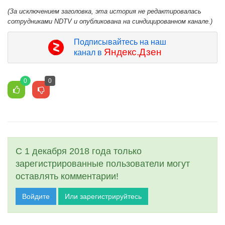
(За исключением заголовка, эта история не редактировалась
сотрудниками NDTV и опубликована на синдицированном канале.)
Подписывайтесь на наш
Яндекс.Дзен
канал в
0
0
С 1 декабря 2018 года только
зарегистрированные пользователи могут
оставлять комментарии!
Войдите
Или зарегистрируйтесь